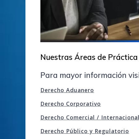
Nuestras Áreas de Práctica
Para mayor información visi
Derecho Aduanero
Derecho Corporativo
Derecho Comercial / Internaciona
Derecho Público y Regulatorio