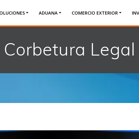
OLUCIONES
ADUANA
COMERCIO EXTERIOR
IN
Corbetura Legal